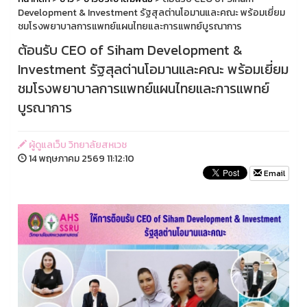
Development & Investment รัฐสุลต่านโอมานและคณะ พร้อมเยี่ยม
ชมโรงพยาบาลการแพทย์แผนไทยและการแพทย์บูรณาการ
ต้อนรับ CEO of Siham Development &
Investment รัฐสุลต่านโอมานและคณะ พร้อมเยี่ยม
ชมโรงพยาบาลการแพทย์แผนไทยและการแพทย์
บูรณาการ
ผู้ดูแลเว็บ วิทยาลัยสหเวช
14 พฤษภาคม 2569 11:12:10
Email