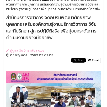
พัฒนาศักยภาพบุคลากร เสริมองค์ความรู้งานบริการวิชาการ วิจัย และ
ที่ปรึกษา สู่การปฏิบัติจริง เพื่อมุ่งยกระดับการดำเนินงานอย่างมืออาชีพ
สำนักบริการวิชาการ จัดอบรมพัฒนาศักยภาพ
บุคลากร เสริมองค์ความรู้งานบริการวิชาการ วิจัย
และที่ปรึกษา สู่การปฏิบัติจริง เพื่อมุ่งยกระดับการ
ดำเนินงานอย่างมืออาชีพ
ผู้ดูแลเว็บ วิทยาลัยสหเวช
06 พฤษภาคม 2569 09:03:08
Email