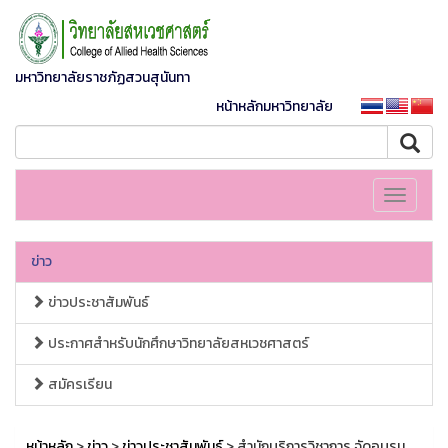
มหาวิทยาลัยราชภัฏสวนสุนันทา
หน้าหลักมหาวิทยาลัย
Toggle
navigati
ข่าว
ข่าวประชาสัมพันธ์
ประกาศสำหรับนักศึกษาวิทยาลัยสหเวชศาสตร์
สมัครเรียน
หน้าหลัก
>
ข่าว
>
ข่าวประชาสัมพันธ์
> สำนักบริการวิชาการ จัดอบรม