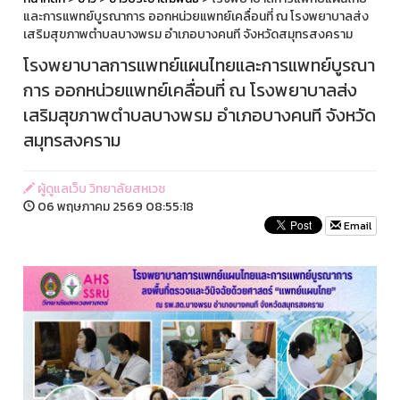
และการแพทย์บูรณาการ ออกหน่วยแพทย์เคลื่อนที่ ณ โรงพยาบาลส่ง
เสริมสุขภาพตำบลบางพรม อำเภอบางคนที จังหวัดสมุทรสงคราม
โรงพยาบาลการแพทย์แผนไทยและการแพทย์บูรณา
การ ออกหน่วยแพทย์เคลื่อนที่ ณ โรงพยาบาลส่ง
เสริมสุขภาพตำบลบางพรม อำเภอบางคนที จังหวัด
สมุทรสงคราม
ผู้ดูแลเว็บ วิทยาลัยสหเวช
06 พฤษภาคม 2569 08:55:18
Email