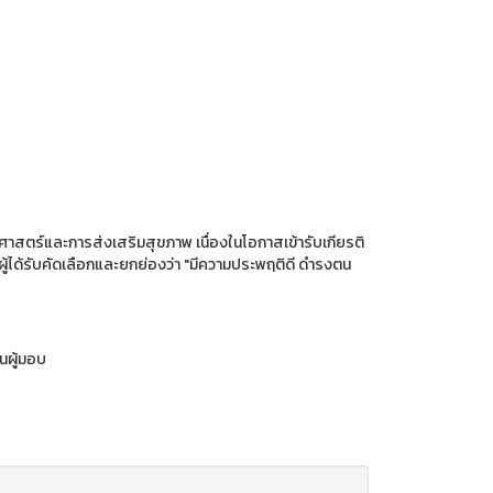
ขศาสตร์และการส่งเสริมสุขภาพ เนื่องในโอกาสเข้ารับเกียรติ
 ผู้ได้รับคัดเลือกและยกย่องว่า "มีความประพฤติดี ดำรงตน
นผู้มอบ