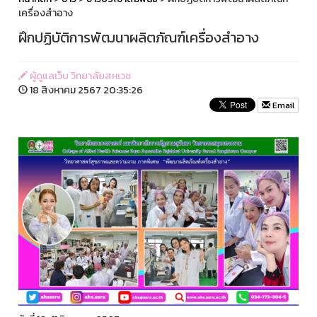
เครื่องสำอาง
ฝึกปฏิบัติการพัฒนาผลิตภัณฑ์เครื่องสำอาง
ผู้ดูแลเว็บ วิทยาลัยสหเวช
18 สิงหาคม 2567 20:35:26
Email