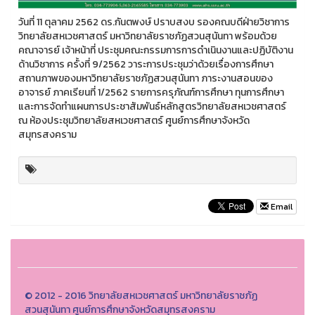
วันที่ 11 ตุลาคม 2562 ดร.กันตพงษ์ ปราบสงบ รองคณบดีฝ่ายวิชาการ
วิทยาลัยสหเวชศาสตร์ มหาวิทยาลัยราชภัฏสวนสุนันทา พร้อมด้วย
คณาจารย์ เจ้าหน้าที่ ประชุมคณะกรรมการการดำเนินงานและปฏิบัติงาน
ด้านวิชาการ ครั้งที่ 9/2562 วาระการประชุมว่าด้วยเรื่องการศึกษา
สถานภาพของมหาวิทยาลัยราชภัฏสวนสุนันทา ภาระงานสอนของ
อาจารย์ ภาคเรียนที่ 1/2562 รายการครุภัณฑ์การศึกษา ทุนการศึกษา
และการจัดทำแผนการประชาสัมพันธ์หลักสูตรวิทยาลัยสหเวชศาสตร์
ณ ห้องประชุมวิทยาลัยสหเวชศาสตร์ ศูนย์การศึกษาจังหวัด
สมุทรสงคราม
Email
© 2012 - 2016 วิทยาลัยสหเวชศาสตร์ มหาวิทยาลัยราชภัฏ
สวนสุนันทา ศูนย์การศึกษาจังหวัดสมุทรสงคราม