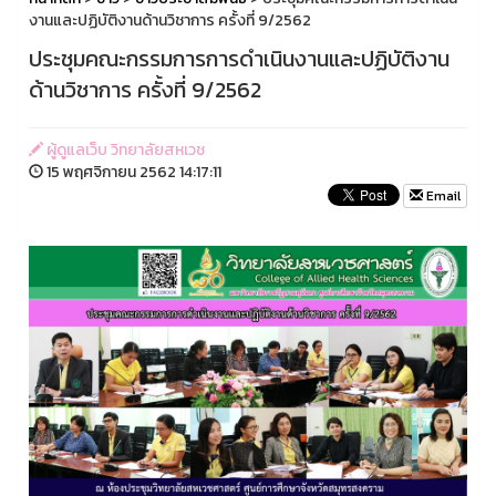
งานและปฏิบัติงานด้านวิชาการ ครั้งที่ 9/2562
ประชุมคณะกรรมการการดำเนินงานและปฏิบัติงาน
ด้านวิชาการ ครั้งที่ 9/2562
ผู้ดูแลเว็บ วิทยาลัยสหเวช
15 พฤศจิกายน 2562 14:17:11
Email