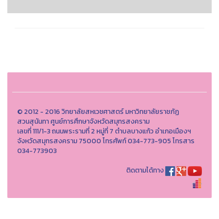
© 2012 - 2016 วิทยาลัยสหเวชศาสตร์ มหาวิทยาลัยราชภัฏ
สวนสุนันทา ศูนย์การศึกษาจังหวัดสมุทรสงคราม
เลขที่ 111/1-3 ถนนพระรามที่ 2 หมู่ที่ 7 ตำบลบางแก้ว อำเภอเมืองฯ
จังหวัดสมุทรสงคราม 75000 โทรศัพท์ 034-773-905 โทรสาร
034-773903
ติดตามได้ทาง