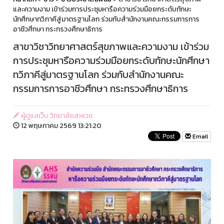
และความงาม เข้าร่วมการประชุมหารือความร่วมมือยกระดับทักษะ
นักศึกษาทวิภาคีสู่มาตรฐานโลก ร่วมกับสำนักงานคณะกรรมการการ
อาชีวศึกษา กระทรวงศึกษาธิการ
สาขาวิชาวิทยาศาสตร์สุขภาพและความงาม เข้าร่วม
การประชุมหารือความร่วมมือยกระดับทักษะนักศึกษา
ทวิภาคีสู่มาตรฐานโลก ร่วมกับสำนักงานคณะ
กรรมการการอาชีวศึกษา กระทรวงศึกษาธิการ
ผู้ดูแลเว็บ วิทยาลัยสหเวช
12 พฤษภาคม 2569 13:21:20
Email