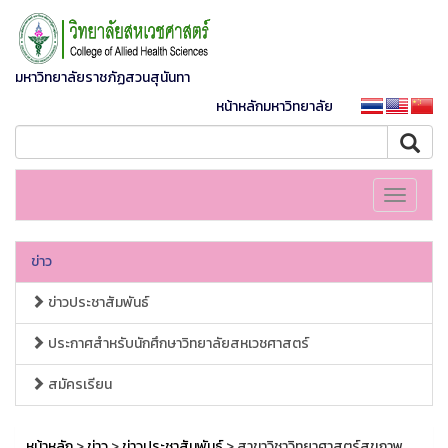
มหาวิทยาลัยราชภัฏสวนสุนันทา
หน้าหลักมหาวิทยาลัย
Toggle
navigati
ข่าว
ข่าวประชาสัมพันธ์
ประกาศสำหรับนักศึกษาวิทยาลัยสหเวชศาสตร์
สมัครเรียน
หน้าหลัก
>
ข่าว
>
ข่าวประชาสัมพันธ์
> สาขาวิชาวิทยาศาสตร์สุขภาพ