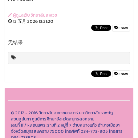
ผู้ดูแลเว็บ วิทยาลัยสหเวช
12 五月 2026 13:21:20
Email
无结果
Email
© 2012 - 2016 วิทยาลัยสหเวชศาสตร์ มหาวิทยาลัยราชภัฏ
สวนสุนันทา ศูนย์การศึกษาจังหวัดสมุทรสงคราม
เลขที่ 111/1-3 ถนนพระรามที่ 2 หมู่ที่ 7 ตำบลบางแก้ว อำเภอเมืองฯ
จังหวัดสมุทรสงคราม 75000 โทรศัพท์ 034-773-905 โทรสาร
034-773903