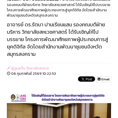
รองคณบดีฝ่ายบริหาร วิทยาลัยสหเวชศาสตร์ ได้รับเชิญให้ไปบรรยาย
โครงการพัฒนาศักยภาพผู้ประกอบการสู่ยุคดิจิทัล จัดโดยสำนักงาน
พัฒนาชุมชนจังหวัดสมุทรสงคราม
อาจารย์ ดร.รัตนา ปานเรียนแสน รองคณบดีฝ่าย
บริหาร วิทยาลัยสหเวชศาสตร์ ได้รับเชิญให้ไป
บรรยาย โครงการพัฒนาศักยภาพผู้ประกอบการสู่
ยุคดิจิทัล จัดโดยสำนักงานพัฒนาชุมชนจังหวัด
สมุทรสงคราม
ผู้ดูแลเว็บ วิทยาลัยสหเวช
06 กุมภาพันธ์ 2569 10:22:53
Email