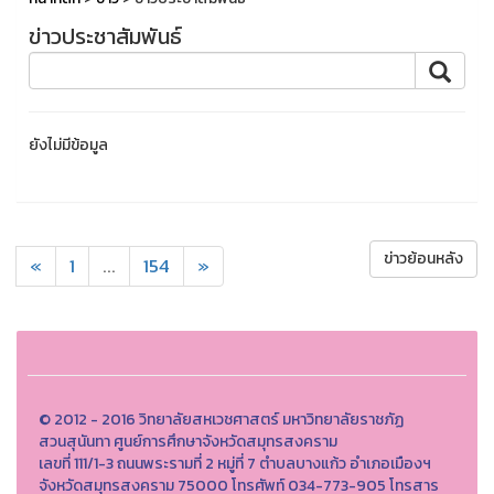
ข่าวประชาสัมพันธ์
ยังไม่มีข้อมูล
ข่าวย้อนหลัง
«
1
...
154
»
© 2012 - 2016 วิทยาลัยสหเวชศาสตร์ มหาวิทยาลัยราชภัฏ
สวนสุนันทา ศูนย์การศึกษาจังหวัดสมุทรสงคราม
เลขที่ 111/1-3 ถนนพระรามที่ 2 หมู่ที่ 7 ตำบลบางแก้ว อำเภอเมืองฯ
จังหวัดสมุทรสงคราม 75000 โทรศัพท์ 034-773-905 โทรสาร