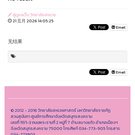
ผู้ดูแลเว็บ วิทยาลัยสหเวช
21 五月 2026 14:05:25
Email
无结果
Email
© 2012 - 2016 วิทยาลัยสหเวชศาสตร์ มหาวิทยาลัยราชภัฏ
สวนสุนันทา ศูนย์การศึกษาจังหวัดสมุทรสงคราม
เลขที่ 111/1-3 ถนนพระรามที่ 2 หมู่ที่ 7 ตำบลบางแก้ว อำเภอเมืองฯ
จังหวัดสมุทรสงคราม 75000 โทรศัพท์ 034-773-905 โทรสาร
034-773903