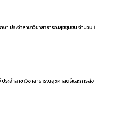
สุขศึกษา ประจำสาขาวิชาสาธารณสุขชุมชน จำนวน 1
ารย์ ประจำสาขาวิชาสาธารณสุขศาสตร์และการส่ง