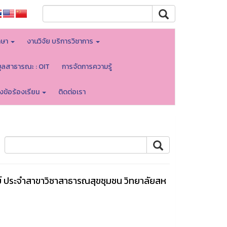
กษา
งานวิจัย บริการวิชาการ
มูลสาธารณะ : OIT
การจัดการความรู้
้งข้อร้องเรียน
ติดต่อเรา
ารย์ ประจำสาขาวิชาสาธารณสุขชุมชน วิทยาลัยสห