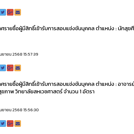
ศรายชื่อผู้มีสิทธิ์เข้ารับการสอบแข่งขันบุคคล ตำแหน่ง : นัก
ันยายน 2568 15:57:39
ศรายชื่อผู้มีสิทธิ์เข้ารับการสอบแข่งขันบุคคล ตำแหน่ง : อาจ
สุขภาพ วิทยาลัยสหเวชศาสตร์ จำนวน 1 อัตรา
ันยายน 2568 15:56:30